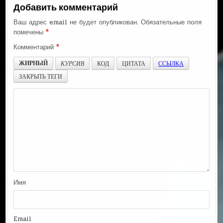
Добавить комментарий
Ваш адрес email не будет опубликован.
Обязательные поля
помечены
*
Комментарий
*
ЖИРНЫЙ
КУРСИВ
КОД
ЦИТАТА
ССЫЛКА
ЗАКРЫТЬ ТЕГИ
Имя
Email