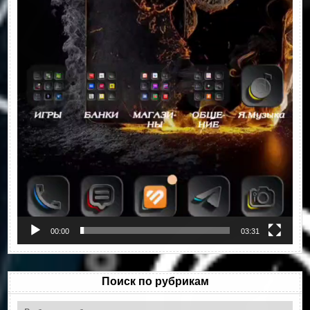
00:00
03:31
Поиск по рубрикам
Поиск