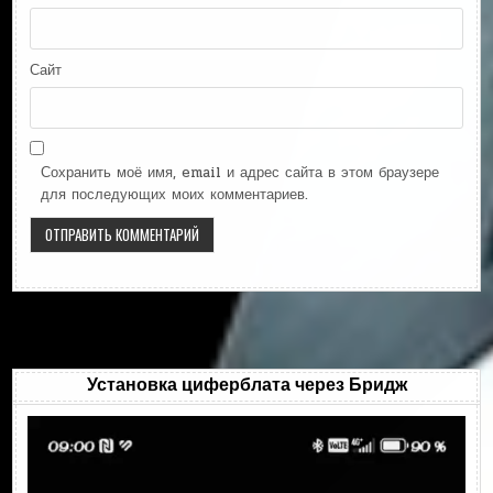
Сайт
Сохранить моё имя, email и адрес сайта в этом браузере
для последующих моих комментариев.
Установка циферблата через Бридж
Видеоплеер