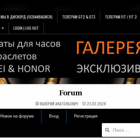
МЫ В ДИСКОРД (ОСВАИВАЕМСЯ)
ТЕЛЕГРАМ GT2 & GT3
ТЕЛЕГРАМ FIT / FIT 2
LOGIN | LOG OUT
Forum
ВАЛЕРИЙ АНАТОЛЬЕВИЧ
23.02.2024
Новое на форуме
Вход
Регистрация