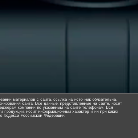
вании материалов с сайта, ссылка на источник обязательна.
нирования сайта. Все данные, представленные на сайте, носят
еджерам компании по указанным на сайте телефонам. Вся
ти продукции, носит информационный характер и ни при каких
о Кодекса Российской Федерации.