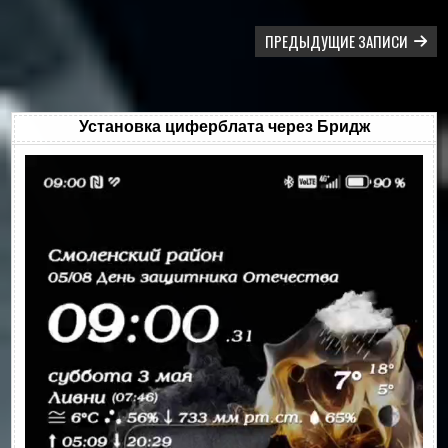
НАВИГАЦИЯ
ПРЕДЫДУЩИЕ ЗАПИСИ
ПО
ЗАПИСЯМ
Установка циферблата через Бридж
Видеоплеер