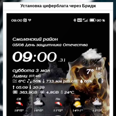
Установка циферблата через Бридж
Видеоплеер