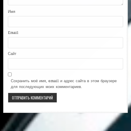
Имя
Email
Сайт
Сохранить моё имя, email и адрес сайта в этом браузере
для последующих моих комментариев.