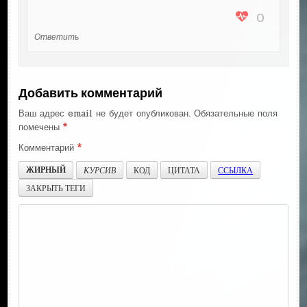
0
Ответить
Добавить комментарий
Ваш адрес email не будет опубликован.
Обязательные поля
помечены
*
Комментарий
*
ЖИРНЫЙ
КУРСИВ
КОД
ЦИТАТА
ССЫЛКА
ЗАКРЫТЬ ТЕГИ