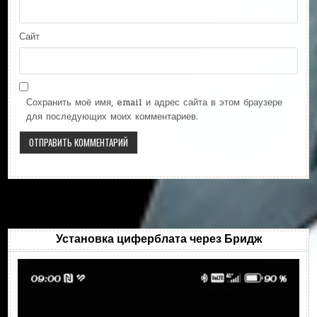
Сайт
Сохранить моё имя, email и адрес сайта в этом браузере
для последующих моих комментариев.
Установка циферблата через Бридж
Видеоплеер