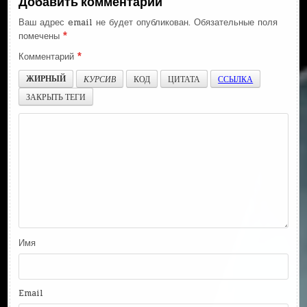
Добавить комментарий
Ваш адрес email не будет опубликован.
Обязательные поля
помечены
*
Комментарий
*
ЖИРНЫЙ
КУРСИВ
КОД
ЦИТАТА
ССЫЛКА
ЗАКРЫТЬ ТЕГИ
Имя
Email