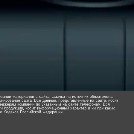
вании материалов с сайта, ссылка на источник обязательна.
нирования сайта. Все данные, представленные на сайте, носят
еджерам компании по указанным на сайте телефонам. Вся
ти продукции, носит информационный характер и ни при каких
о Кодекса Российской Федерации.