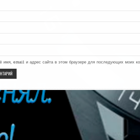
ё имя, email и адрес сайта в этом браузере для последующих моих к