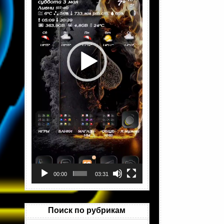
00:00
03:31
Поиск по рубрикам