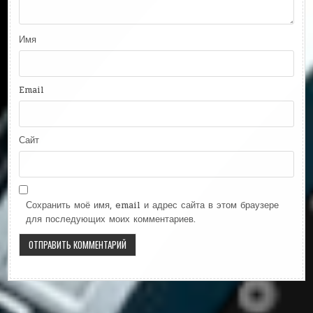
Имя
Email
Сайт
Сохранить моё имя, email и адрес сайта в этом браузере
для последующих моих комментариев.