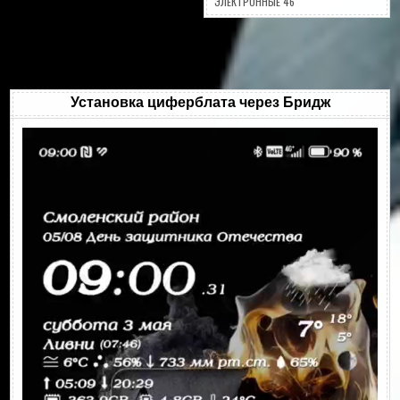
ЭЛЕКТРОННЫЕ 46
Установка циферблата через Бридж
Видеоплеер