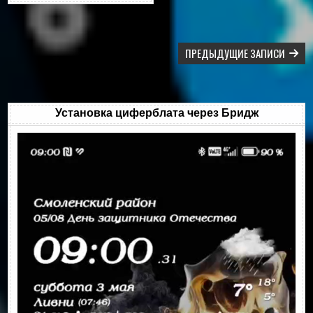
НАВИГАЦИЯ
ПРЕДЫДУЩИЕ ЗАПИСИ
ПО
ЗАПИСЯМ
Установка циферблата через Бридж
Видеоплеер