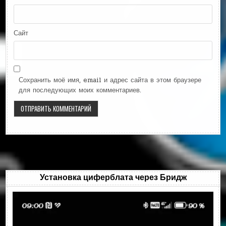
Сайт
Сохранить моё имя, email и адрес сайта в этом браузере
для последующих моих комментариев.
Установка циферблата через Бридж
Видеоплеер