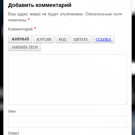
Добавить комментарий
Ваш адрес email не будет опубликован.
Обязательные поля
помечены
*
Комментарий
*
ЖИРНЫЙ
КУРСИВ
КОД
ЦИТАТА
ССЫЛКА
ЗАКРЫТЬ ТЕГИ
Имя
Email