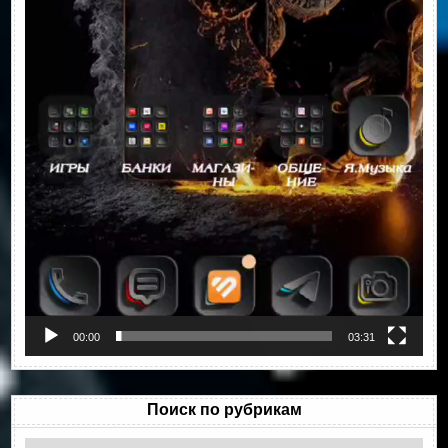
00:00
03:31
Поиск по рубрикам
Поиск