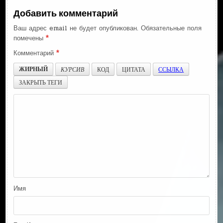
Добавить комментарий
Ваш адрес email не будет опубликован.
Обязательные поля
помечены
*
Комментарий
*
ЖИРНЫЙ
КУРСИВ
КОД
ЦИТАТА
ССЫЛКА
ЗАКРЫТЬ ТЕГИ
Имя