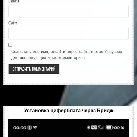
Email
Сайт
Сохранить моё имя, email и адрес сайта в этом браузере
для последующих моих комментариев.
Установка циферблата через Бридж
Видеоплеер