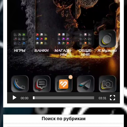
00:00
03:31
Поиск по рубрикам