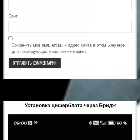
Сайт
Сохранить моё имя, email и адрес сайта в этом браузере
для последующих моих комментариев.
Установка циферблата через Бридж
Видеоплеер