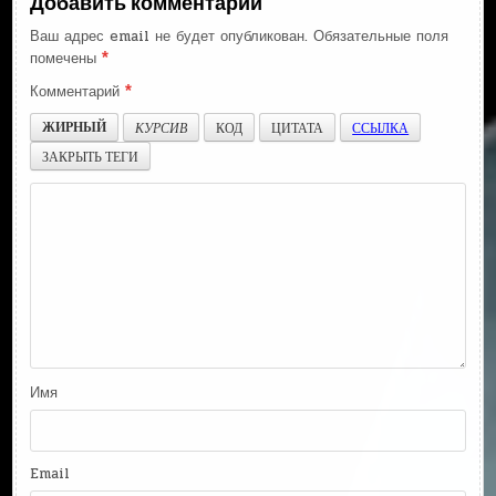
Добавить комментарий
Ваш адрес email не будет опубликован.
Обязательные поля
помечены
*
Комментарий
*
ЖИРНЫЙ
КУРСИВ
КОД
ЦИТАТА
ССЫЛКА
ЗАКРЫТЬ ТЕГИ
Имя
Email