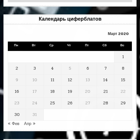
по
месяцам
Календарь циферблатов
Март 2020
Пн
Вт
Ср
Чт
Пт
Сб
Вс
1
2
3
4
5
6
7
8
9
10
11
12
13
14
15
16
17
18
19
20
21
22
23
24
25
26
27
28
29
30
31
« Фев
Апр »