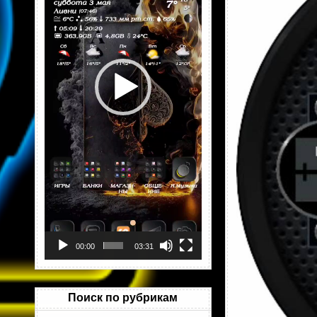
00:00
03:31
Поиск по рубрикам