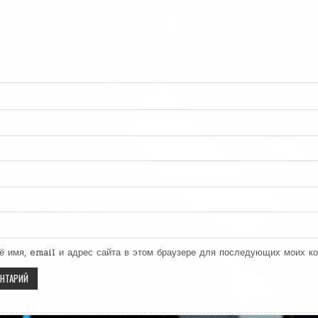
ё имя, email и адрес сайта в этом браузере для последующих моих к