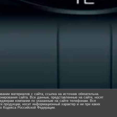
вании материалов с сайта, ссылка на источник обязательна.
нирования сайта. Все данные, представленные на сайте, носят
еджерам компании по указанным на сайте телефонам. Вся
ти продукции, носит информационный характер и ни при каких
о Кодекса Российской Федерации.