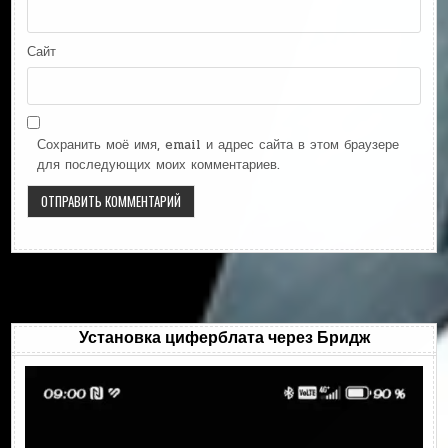
Сайт
Сохранить моё имя, email и адрес сайта в этом браузере
для последующих моих комментариев.
Установка циферблата через Бридж
Видеоплеер