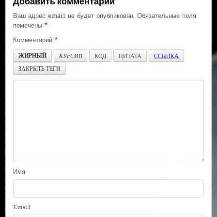
Добавить комментарий
Ваш адрес email не будет опубликован.
Обязательные поля
помечены
*
Комментарий
*
ЖИРНЫЙ
КУРСИВ
КОД
ЦИТАТА
ССЫЛКА
ЗАКРЫТЬ ТЕГИ
Имя
Email