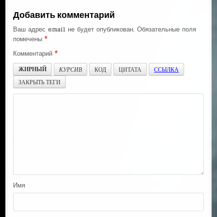
Добавить комментарий
Ваш адрес email не будет опубликован.
Обязательные поля
помечены
*
Комментарий
*
ЖИРНЫЙ
КУРСИВ
КОД
ЦИТАТА
ССЫЛКА
ЗАКРЫТЬ ТЕГИ
Имя