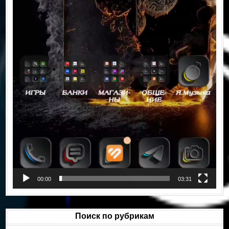
00:00
03:31
Поиск по рубрикам