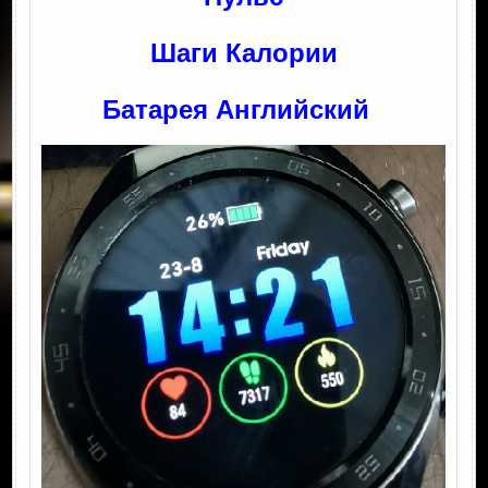
Шаги Калории
Батарея Английский