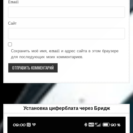
Email
Сайт
Сохранить моё имя, email и адрес сайта в этом браузере
для последующих моих комментариев.
Установка циферблата через Бридж
Видеоплеер