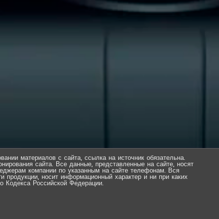
вании материалов с сайта, ссылка на источник обязательна.
нирования сайта. Все данные, представленные на сайте, носят
еджерам компании по указанным на сайте телефонам. Вся
ти продукции, носит информационный характер и ни при каких
о Кодекса Российской Федерации.