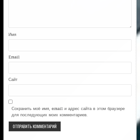
Имя
Email
Сайт
Сохранить моё имя, email и адрес сайта в этом браузере
для последующих моих комментариев.