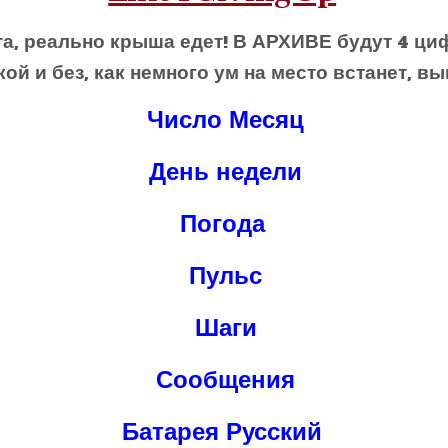
а, реально крыша едет! В АРХИВЕ будут 4 ци
ой и без, как немного ум на место встанет, вы
Число Месяц
День недели
Погода
Пульс
Шаги
Сообщения
Батарея Русский