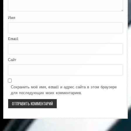
Имя
Email
Сайт
Сохранить моё имя, email и адрес сайта в этом браузере
для последующих моих комментариев.