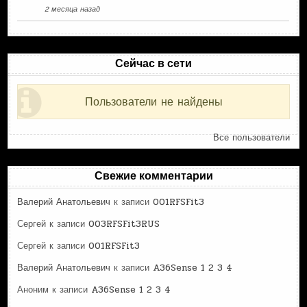
2 месяца назад
Сейчас в сети
Пользователи не найдены
Все пользователи
Свежие комментарии
Валерий Анатольевич
к записи
001RFSFit3
Сергей
к записи
003RFSFit3RUS
Сергей
к записи
001RFSFit3
Валерий Анатольевич
к записи
A36Sense 1 2 3 4
Аноним
к записи
A36Sense 1 2 3 4