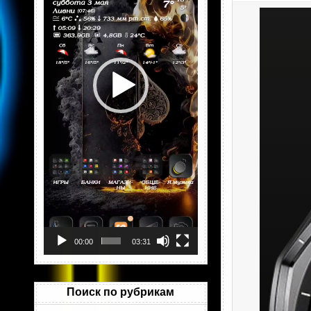
00:00
03:31
Поиск по рубрикам