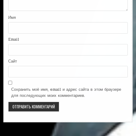
Имя
Email
Сайт
Сохранить моё имя, email и адрес сайта в этом браузере
для последующих моих комментариев.