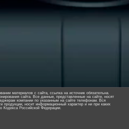
вании материалов с сайта, ссылка на источник обязательна.
нирования сайта. Все данные, представленные на сайте, носят
еджерам компании по указанным на сайте телефонам. Вся
ти продукции, носит информационный характер и ни при каких
о Кодекса Российской Федерации.