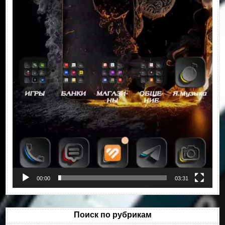
00:00
03:31
Поиск по рубрикам