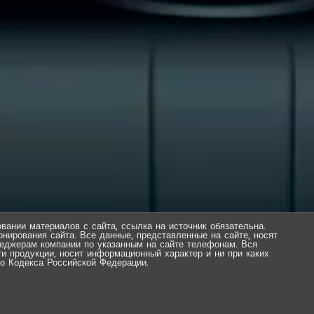
вании материалов с сайта, ссылка на источник обязательна.
нирования сайта. Все данные, представленные на сайте, носят
еджерам компании по указанным на сайте телефонам. Вся
ти продукции, носит информационный характер и ни при каких
о Кодекса Российской Федерации.