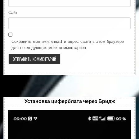
Сайт
Сохранить моё имя, email и адрес сайта в этом браузере
для последующих моих комментариев.
Установка циферблата через Бридж
Видеоплеер