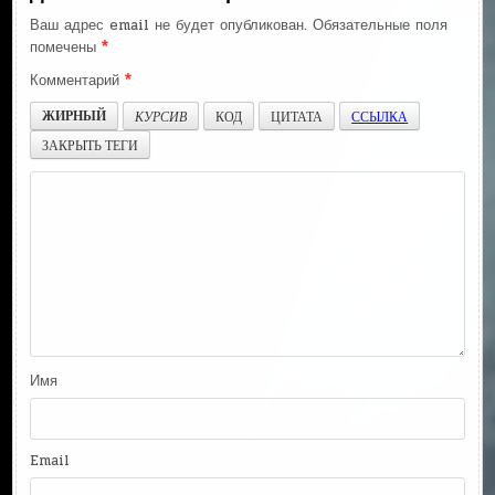
Ваш адрес email не будет опубликован.
Обязательные поля
помечены
*
Комментарий
*
ЖИРНЫЙ
КУРСИВ
КОД
ЦИТАТА
ССЫЛКА
ЗАКРЫТЬ ТЕГИ
Имя
Email