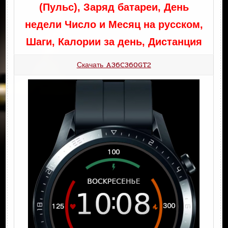
(Пульс), Заряд батареи, День
недели Число и Месяц на русском,
Шаги, Калории за день, Дистанция
Скачать A36C360GT2