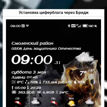
Установка циферблата через Бридж
Видеоплеер