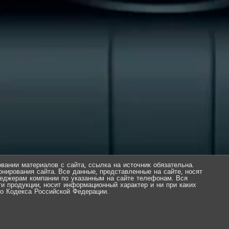
вании материалов с сайта, ссылка на источник обязательна.
нирования сайта. Все данные, представленные на сайте, носят
еджерам компании по указанным на сайте телефонам. Вся
ти продукции, носит информационный характер и ни при каких
о Кодекса Российской Федерации.