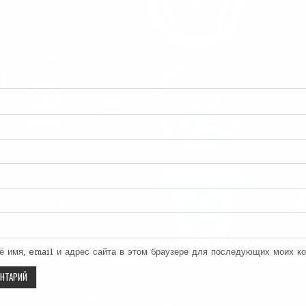
ё имя, email и адрес сайта в этом браузере для последующих моих к