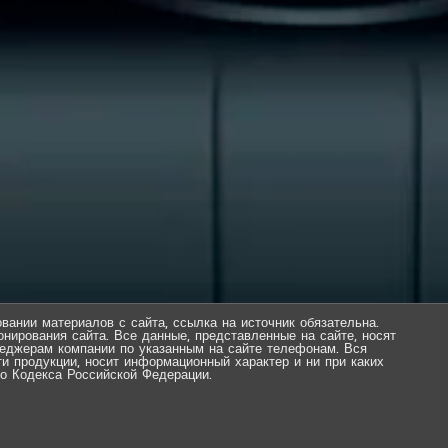
вании материалов с сайта, ссылка на источник обязательна.
нирования сайта. Все данные, представленные на сайте, носят
еджерам компании по указанным на сайте телефонам. Вся
ти продукции, носит информационный характер и ни при каких
о Кодекса Российской Федерации.