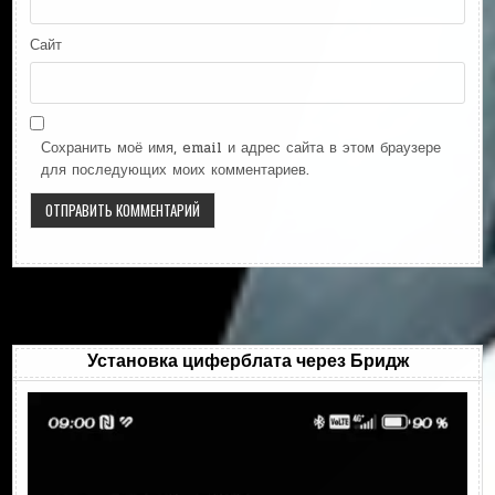
Сайт
Сохранить моё имя, email и адрес сайта в этом браузере
для последующих моих комментариев.
Установка циферблата через Бридж
Видеоплеер