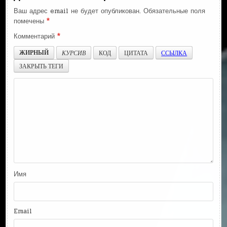
Ваш адрес email не будет опубликован.
Обязательные поля
помечены
*
Комментарий
*
ЖИРНЫЙ
КУРСИВ
КОД
ЦИТАТА
ССЫЛКА
ЗАКРЫТЬ ТЕГИ
Имя
Email