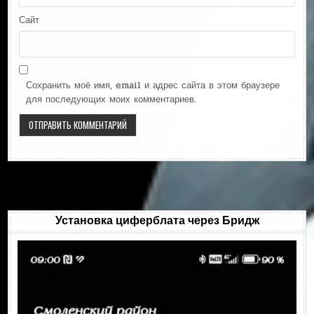
Сайт
Сохранить моё имя, email и адрес сайта в этом браузере
для последующих моих комментариев.
Установка циферблата через Бридж
Видеоплеер