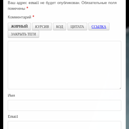
Ваш адрес email не будет опубликован.
Обязательные поля
помечены
*
Комментарий
*
ЖИРНЫЙ
КУРСИВ
КОД
ЦИТАТА
ССЫЛКА
ЗАКРЫТЬ ТЕГИ
Имя
Email