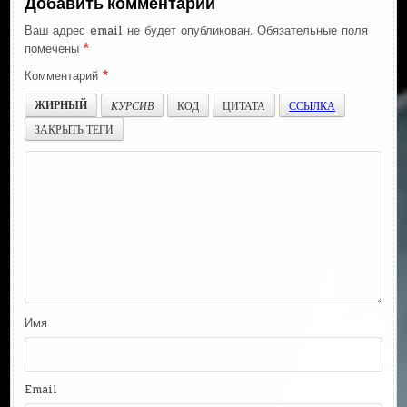
Добавить комментарий
Ваш адрес email не будет опубликован.
Обязательные поля
помечены
*
Комментарий
*
ЖИРНЫЙ
КУРСИВ
КОД
ЦИТАТА
ССЫЛКА
ЗАКРЫТЬ ТЕГИ
Имя
Email