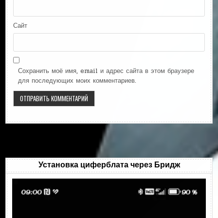
Сайт
Сохранить моё имя, email и адрес сайта в этом браузере
для последующих моих комментариев.
Установка циферблата через Бридж
Видеоплеер