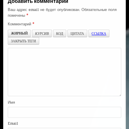
Добавить комментарий
Ваш адрес email не будет опубликован.
Обязательные поля
помечены
*
Комментарий
*
ЖИРНЫЙ
КУРСИВ
КОД
ЦИТАТА
ССЫЛКА
ЗАКРЫТЬ ТЕГИ
Имя
Email