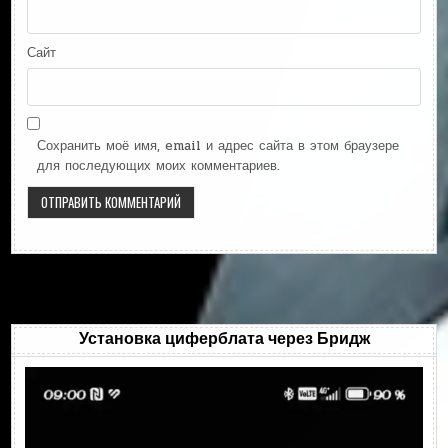
Сайт
Сохранить моё имя, email и адрес сайта в этом браузере
для последующих моих комментариев.
Установка циферблата через Бридж
Видеоплеер