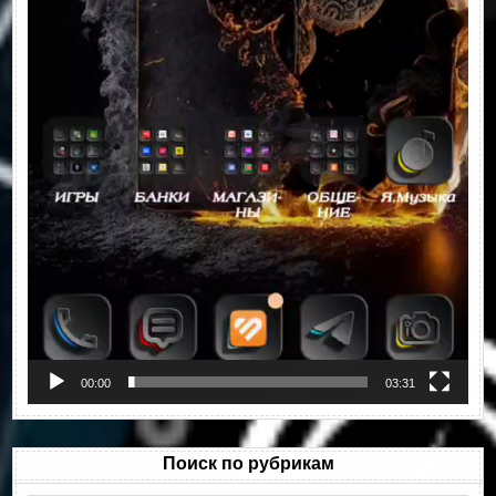
00:00
03:31
Поиск по рубрикам