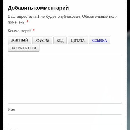
Добавить комментарий
Ваш адрес email не будет опубликован.
Обязательные поля
помечены
*
Комментарий
*
ЖИРНЫЙ
КУРСИВ
КОД
ЦИТАТА
ССЫЛКА
ЗАКРЫТЬ ТЕГИ
Имя