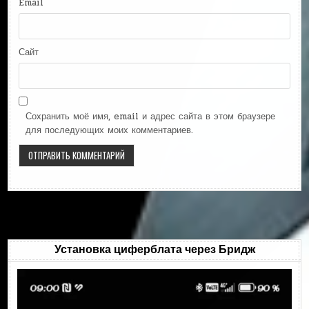
Email
Сайт
Сохранить моё имя, email и адрес сайта в этом браузере
для последующих моих комментариев.
Установка циферблата через Бридж
Видеоплеер