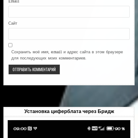
Email
Сайт
Сохранить моё имя, email и адрес сайта в этом браузере
для последующих моих комментариев.
Установка циферблата через Бридж
Видеоплеер