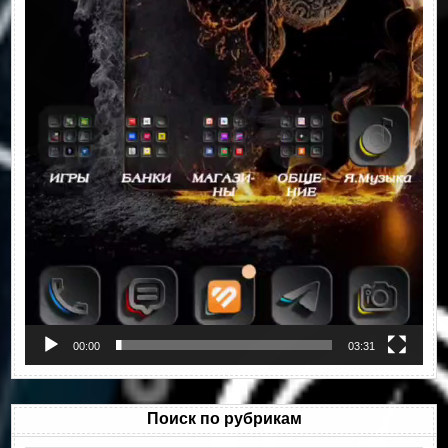
00:00
03:31
Поиск по рубрикам