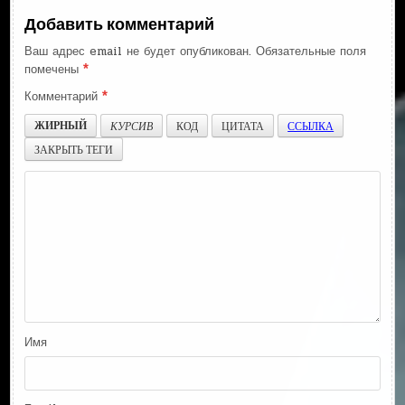
Добавить комментарий
Ваш адрес email не будет опубликован.
Обязательные поля
помечены
*
Комментарий
*
ЖИРНЫЙ
КУРСИВ
КОД
ЦИТАТА
ССЫЛКА
ЗАКРЫТЬ ТЕГИ
Имя