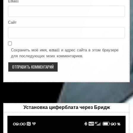
Email
Сайт
Сохранить моё имя, email и адрес сайта в этом браузере
для последующих моих комментариев.
Установка циферблата через Бридж
Видеоплеер