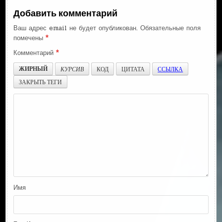
Добавить комментарий
Ваш адрес email не будет опубликован.
Обязательные поля
помечены
*
Комментарий
*
ЖИРНЫЙ
КУРСИВ
КОД
ЦИТАТА
ССЫЛКА
ЗАКРЫТЬ ТЕГИ
Имя