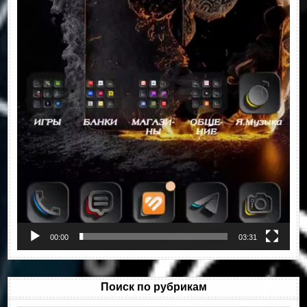
00:00
03:31
Поиск по рубрикам