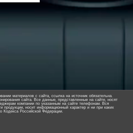
вании материалов с сайта, ссылка на источник обязательна.
нирования сайта. Все данные, представленные на сайте, носят
еджерам компании по указанным на сайте телефонам. Вся
ти продукции, носит информационный характер и ни при каких
о Кодекса Российской Федерации.