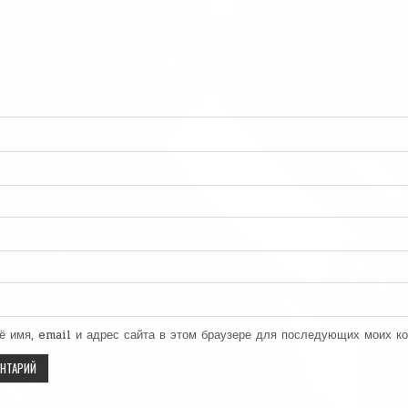
ё имя, email и адрес сайта в этом браузере для последующих моих к