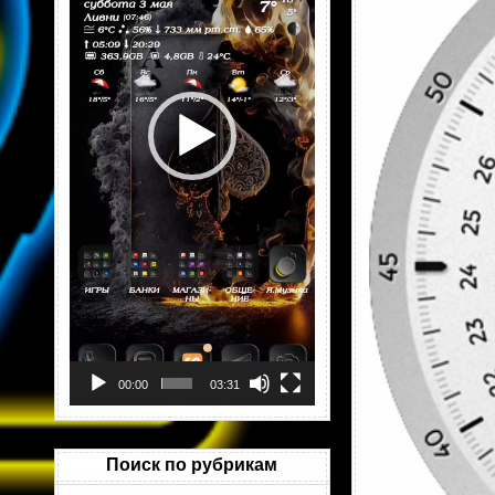
00:00
03:31
Поиск по рубрикам