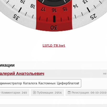
LSFLE-TR.hwt
икации
алерий Анатольевич
не
дминистратор Каталога Кастомных Циферблатов!
Комментарии: 249
Публикации: 2954
Регистрация: 06-10-2019