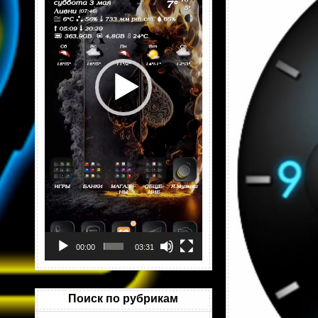
00:00
03:31
Поиск по рубрикам