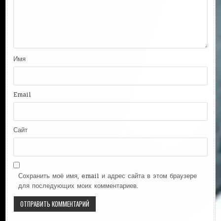
Имя
Email
Сайт
Сохранить моё имя, email и адрес сайта в этом браузере
для последующих моих комментариев.