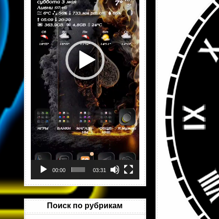
00:00
03:31
Поиск по рубрикам