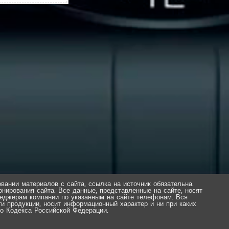
вании материалов с сайта, ссылка на источник обязательна.
нирования сайта. Все данные, представленные на сайте, носят
еджерам компании по указанным на сайте телефонам. Вся
ти продукции, носит информационный характер и ни при каких
о Кодекса Российской Федерации.