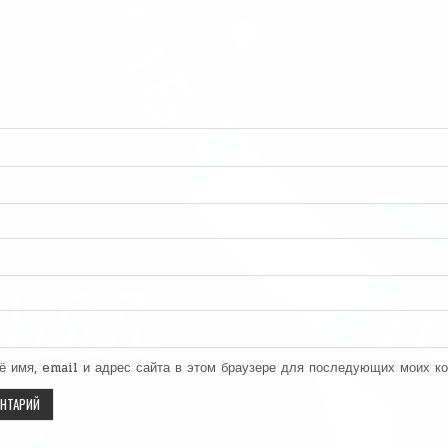
ё имя, email и адрес сайта в этом браузере для последующих моих к