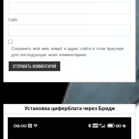
Сайт
Сохранить моё имя, email и адрес сайта в этом браузере
для последующих моих комментариев.
Установка циферблата через Бридж
Видеоплеер