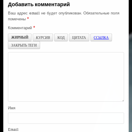
Добавить комментарий
Ваш адрес email не будет опубликован.
Обязательные поля
помечены
*
Комментарий
*
ЖИРНЫЙ
КУРСИВ
КОД
ЦИТАТА
ССЫЛКА
ЗАКРЫТЬ ТЕГИ
Имя
Email