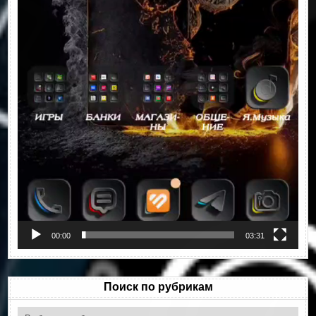
00:00
03:31
Поиск по рубрикам
Поиск