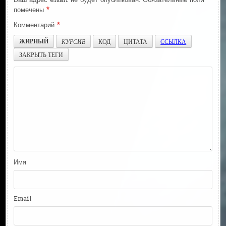
помечены
*
Комментарий
*
ЖИРНЫЙ
КУРСИВ
КОД
ЦИТАТА
ССЫЛКА
ЗАКРЫТЬ ТЕГИ
Имя
Email