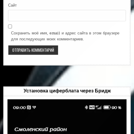
Сайт
Сохранить моё имя, email и адрес сайта в этом браузере
для последующих моих комментариев.
Установка циферблата через Бридж
Видеоплеер