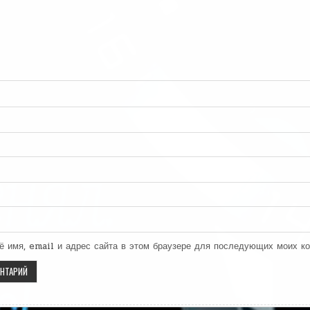
ё имя, email и адрес сайта в этом браузере для последующих моих к