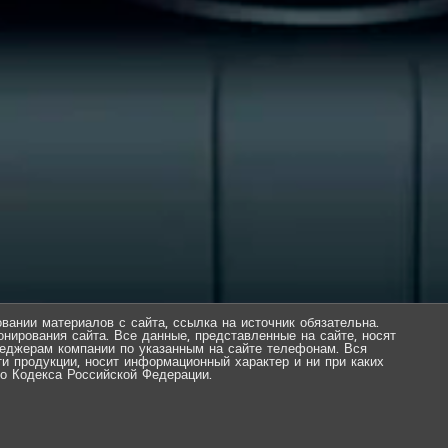
вании материалов с сайта, ссылка на источник обязательна.
нирования сайта. Все данные, представленные на сайте, носят
еджерам компании по указанным на сайте телефонам. Вся
ти продукции, носит информационный характер и ни при каких
о Кодекса Российской Федерации.