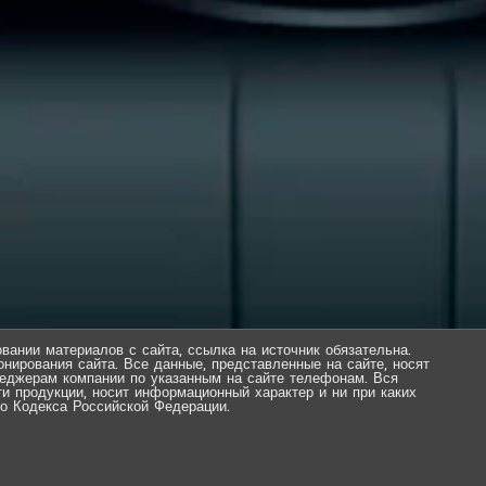
вании материалов с сайта, ссылка на источник обязательна.
нирования сайта. Все данные, представленные на сайте, носят
еджерам компании по указанным на сайте телефонам. Вся
ти продукции, носит информационный характер и ни при каких
о Кодекса Российской Федерации.