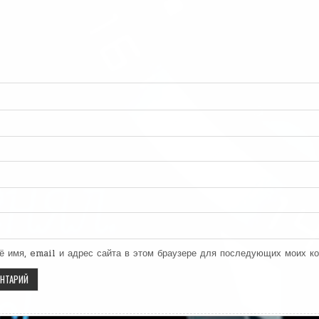
ё имя, email и адрес сайта в этом браузере для последующих моих к