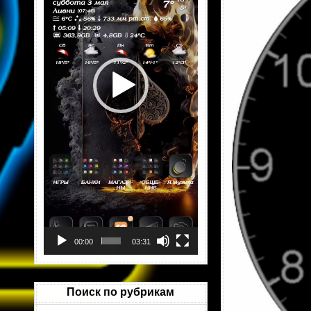
00:00
03:31
Поиск по рубрикам