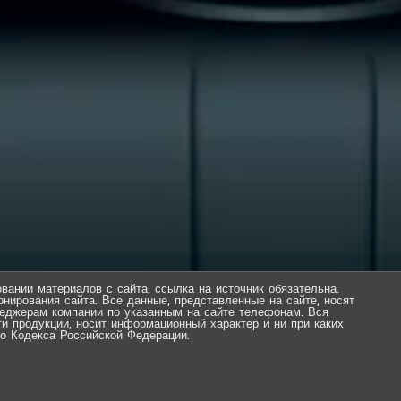
вании материалов с сайта, ссылка на источник обязательна.
нирования сайта. Все данные, представленные на сайте, носят
еджерам компании по указанным на сайте телефонам. Вся
ти продукции, носит информационный характер и ни при каких
о Кодекса Российской Федерации.