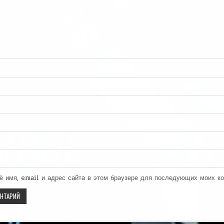
ё имя, email и адрес сайта в этом браузере для последующих моих к