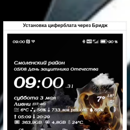
Установка циферблата через Бридж
Видеоплеер