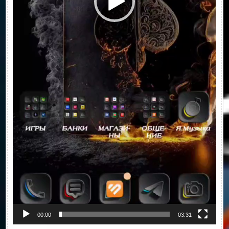
00:00
03:31