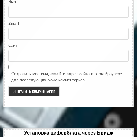
Имя
Email
Сайт
Сохранить моё имя, email и адрес сайта в этом браузере
для последующих моих комментариев.
Установка циферблата через Бридж