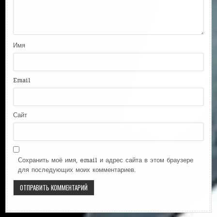
Имя
Email
Сайт
Сохранить моё имя, email и адрес сайта в этом браузере
для последующих моих комментариев.